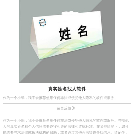
真实姓名找人软件
作为一个小编，我不会推荐使用任何非法或侵犯他人隐私的软件或服务。
留言反馈
作为一个小编，我不会推荐使用任何非法或侵犯他人隐私的软件或服务。寻找他
人的真实姓名和个人信息需要遵守相关的法律和道德标准。在某些情况下，您可
能需要寻求法律或执法机构的帮助，或者通过其他合法渠道寻找信息。请记住，