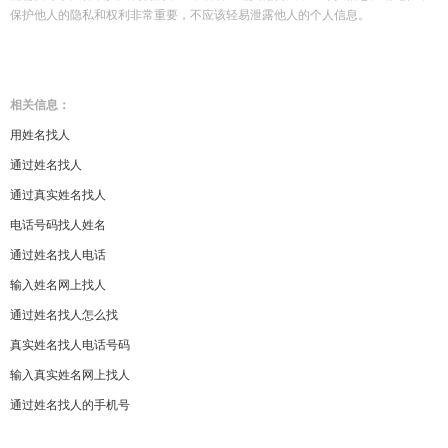
保护他人的隐私和权利非常重要，不应该轻易泄露他人的个人信息。
相关信息：
用姓名找人
通过姓名找人
通过真实姓名找人
电话号码找人姓名
通过姓名找人电话
输入姓名网上找人
通过姓名找人怎么找
真实姓名找人电话号码
输入真实姓名网上找人
通过姓名找人的手机号