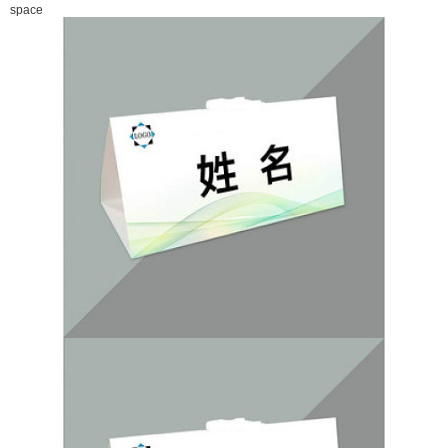
space