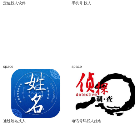
定位找人软件
手机号 找人
space
space
通过姓名找人
电话号码找人姓名