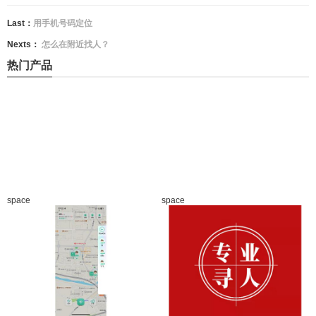
Last：
用手机号码定位
Nexts：
怎么在附近找人？
热门产品
space
space